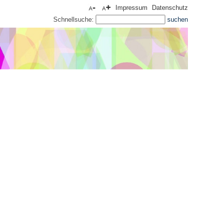
Impressum
Datenschutz
Schnellsuche: