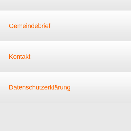
Gemeindebrief
Kontakt
Datenschutzerklärung