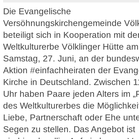
Die Evangelische
Versöhnungskirchengemeinde Völk
beteiligt sich in Kooperation mit d
Weltkulturerbe Völklinger Hütte am
Samstag, 27. Juni, an der bundes
Aktion #einfachheiraten der Evang
Kirche in Deutschland. Zwischen 
Uhr haben Paare jeden Alters im „
des Weltkulturerbes die Möglichkeit
Liebe, Partnerschaft oder Ehe unt
Segen zu stellen. Das Angebot ist