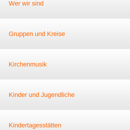
Wer wir sind
Gruppen und Kreise
Kirchenmusik
Kinder und Jugendliche
Kindertagesstätten