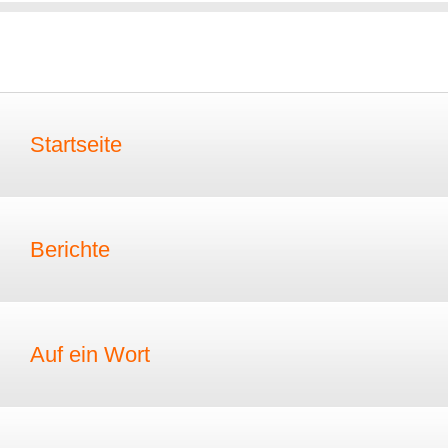
Startseite
Berichte
Auf ein Wort