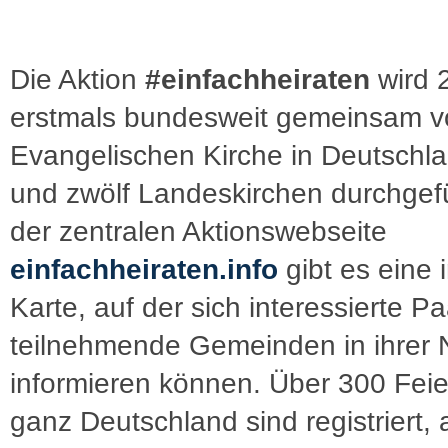
Die Aktion
#einfachheiraten
wird 
erstmals bundesweit gemeinsam v
Evangelischen Kirche in Deutschl
und zwölf Landeskirchen durchgefü
der zentralen Aktionswebseite
einfachheiraten.info
gibt es eine i
Karte, auf der sich interessierte P
teilnehmende Gemeinden in ihrer
informieren können. Über 300 Feier
ganz Deutschland sind registriert,