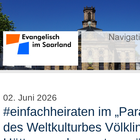
02. Juni 2026
#einfachheiraten im „Par
des Weltkulturbes Völkli