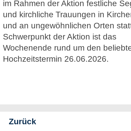
im Rahmen der Aktion festliche S
und kirchliche Trauungen in Kirch
und an ungewöhnlichen Orten statt
Schwerpunkt der Aktion ist das
Wochenende rund um den beliebt
Hochzeitstermin 26.06.2026.
Zurück