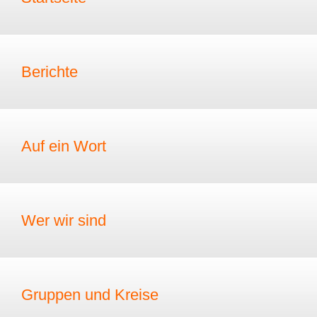
Berichte
Auf ein Wort
Wer wir sind
Gruppen und Kreise