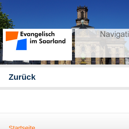
Zurück
Startseite