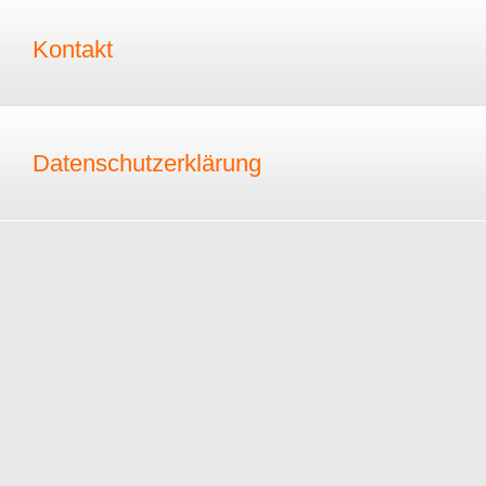
Kontakt
Datenschutzerklärung