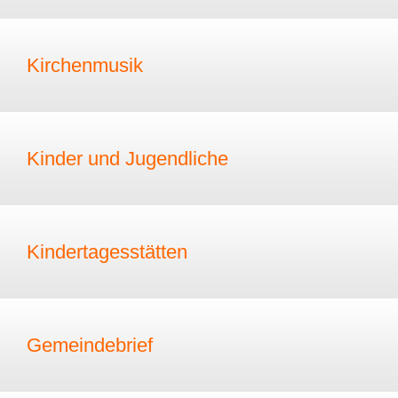
Kirchenmusik
Kinder und Jugendliche
Kindertagesstätten
Gemeindebrief