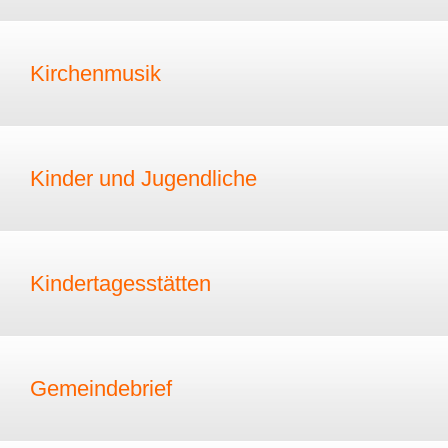
Kirchenmusik
Kinder und Jugendliche
Kindertagesstätten
Gemeindebrief