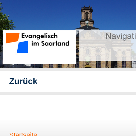
Zurück
Startseite