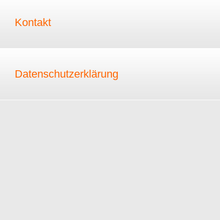
Kontakt
Datenschutzerklärung