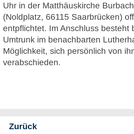
Uhr in der Matthäuskirche Burbach
(Noldplatz, 66115 Saarbrücken) offi
entpflichtet. Im Anschluss besteht
Umtrunk im benachbarten Lutherh
Möglichkeit, sich persönlich von i
verabschieden.
Zurück