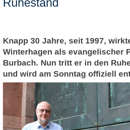
Ruhestand
Knapp 30 Jahre, seit 1997, wirkt
Winterhagen als evangelischer P
Burbach. Nun tritt er in den Ruh
und wird am Sonntag offiziell ent