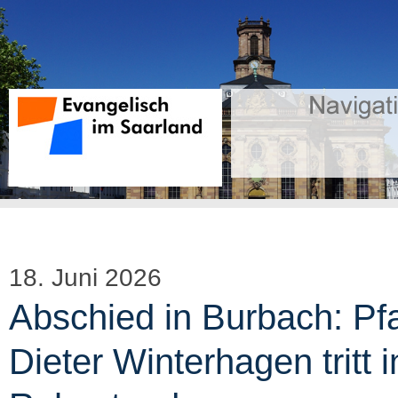
18. Juni 2026
Abschied in Burbach: Pfa
Dieter Winterhagen tritt 