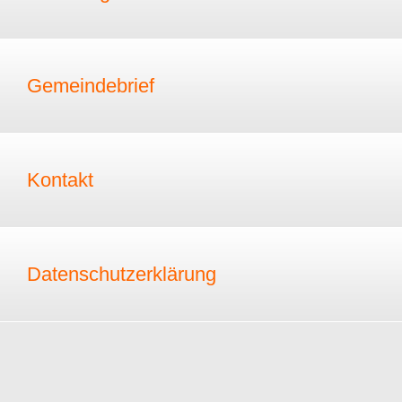
Gemeindebrief
Kontakt
Datenschutzerklärung