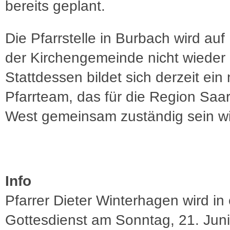
bereits geplant.
Die Pfarrstelle in Burbach wird au
der Kirchengemeinde nicht wieder 
Stattdessen bildet sich derzeit ein
Pfarrteam, das für die Region Saa
West gemeinsam zuständig sein wi
Info
Pfarrer Dieter Winterhagen wird in
Gottesdienst am Sonntag, 21. Jun