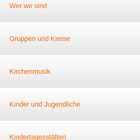
Wer wir sind
Gruppen und Kreise
Kirchenmusik
Kinder und Jugendliche
Kindertagesstätten