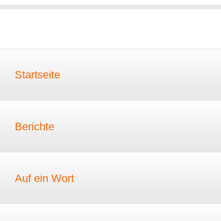
Startseite
Berichte
Auf ein Wort