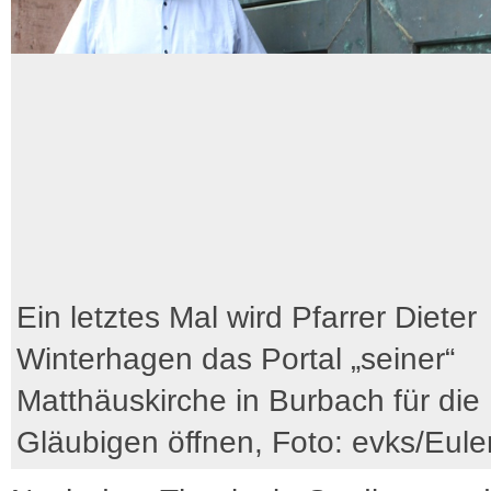
Ein letztes Mal wird Pfarrer Dieter
Winterhagen das Portal „seiner“
Matthäuskirche in Burbach für die
Gläubigen öffnen, Foto: evks/Eule