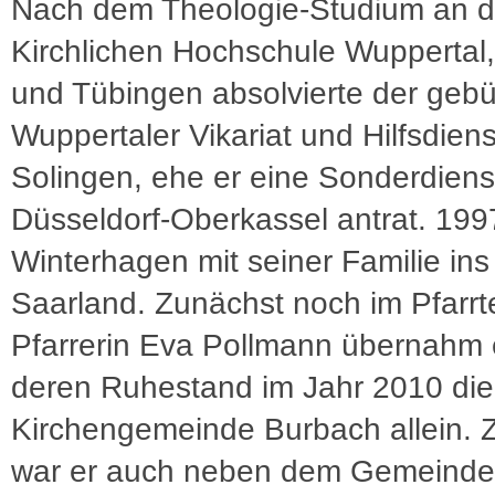
Nach dem Theologie-Studium an d
Kirchlichen Hochschule Wuppertal,
und Tübingen absolvierte der gebü
Wuppertaler Vikariat und Hilfsdiens
Solingen, ehe er eine Sonderdienst
Düsseldorf-Oberkassel antrat. 19
Winterhagen mit seiner Familie ins
Saarland. Zunächst noch im Pfarr
Pfarrerin Eva Pollmann übernahm 
deren Ruhestand im Jahr 2010 die
Kirchengemeinde Burbach allein. Z
war er auch neben dem Gemeinded