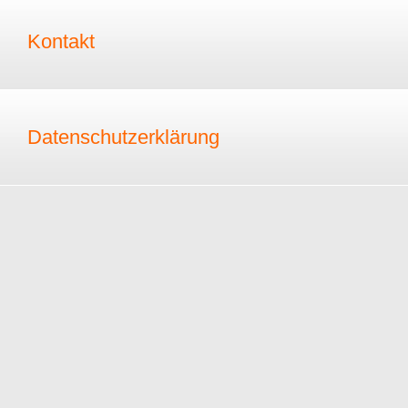
Kontakt
Datenschutzerklärung