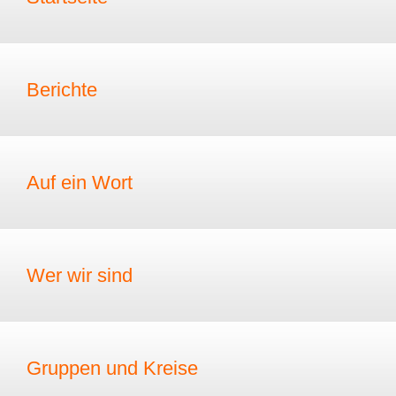
Berichte
Auf ein Wort
Wer wir sind
Gruppen und Kreise