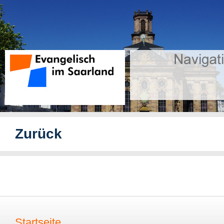
Zurück
Startseite