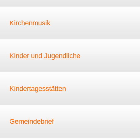
Kirchenmusik
Kinder und Jugendliche
Kindertagesstätten
Gemeindebrief