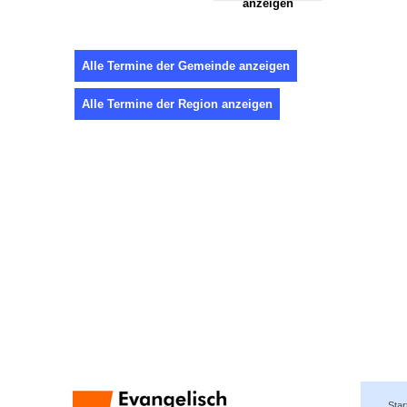
anzeigen
Alle Termine der Gemeinde anzeigen
Alle Termine der Region anzeigen
Star