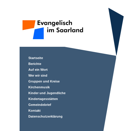
Startseite
Berichte
Auf ein Wort
Wer wir sind
Gruppen und Kreise
Kirchenmusik
Kinder und Jugendliche
Kindertagesstätten
Gemeindebrief
Kontakt
Datenschutzerklärung