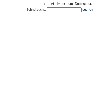
Impressum
Datenschutz
Schnellsuche: