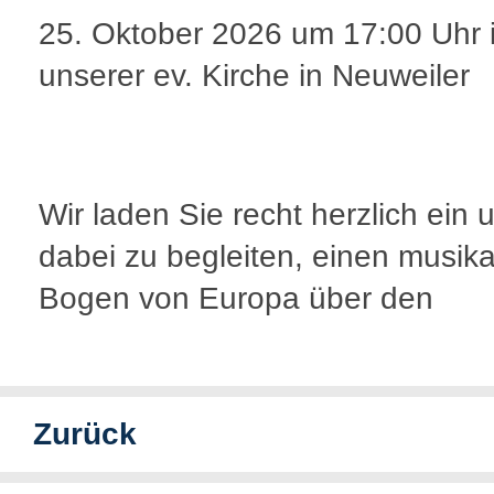
25. Oktober 2026 um 17:00 Uhr 
unserer ev. Kirche in Neuweiler
Wir laden Sie recht herzlich ein 
dabei zu begleiten, einen musika
Bogen von Europa über den
Zurück