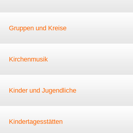
Gruppen und Kreise
Kirchenmusik
Kinder und Jugendliche
Kindertagesstätten