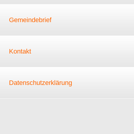
Gemeindebrief
Kontakt
Datenschutzerklärung